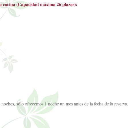
 a cocina (Capacidad máxima 26 plazas):
noches, sólo ofrecemos 1 noche un mes antes de la fecha de la reserva