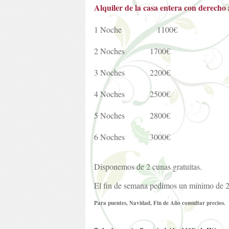
Alquiler de la casa entera con derecho
1 Noche 1100€
2 Noches 1700€
3 Noches 2200€
4 Noches 2500€
5 Noches 2800€
6 Noches 3000€
Disponemos de 2 cunas gratuitas.
El fin de semana pedimos un mínimo de 2 
Para puentes, Navidad, Fin de Año consultar precios.